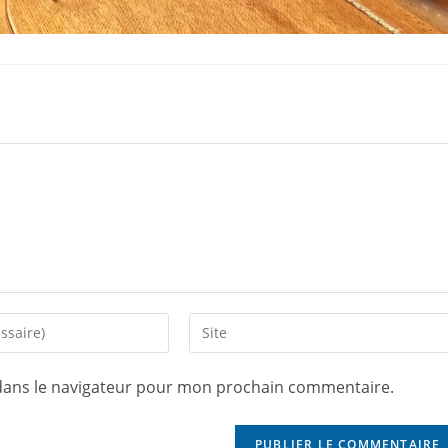
dans le navigateur pour mon prochain commentaire.