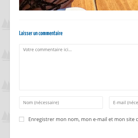
Laisser un commentaire
Enregistrer mon nom, mon e-mail et mon site 