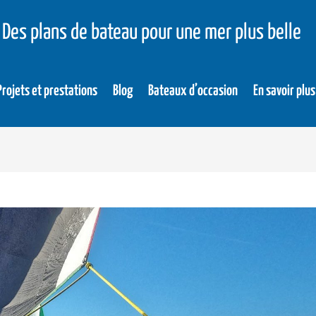
Des plans de bateau pour une mer plus belle
Projets et prestations
Blog
Bateaux d’occasion
En savoir plus