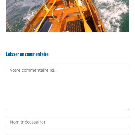
Laisser un commentaire