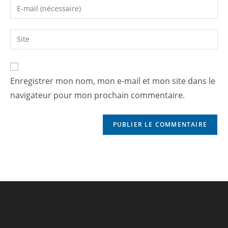
Enregistrer mon nom, mon e-mail et mon site dans le
navigateur pour mon prochain commentaire.