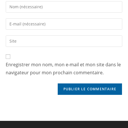
Enregistrer mon nom, mon e-mail et mon site dans le
navigateur pour mon prochain commentaire.