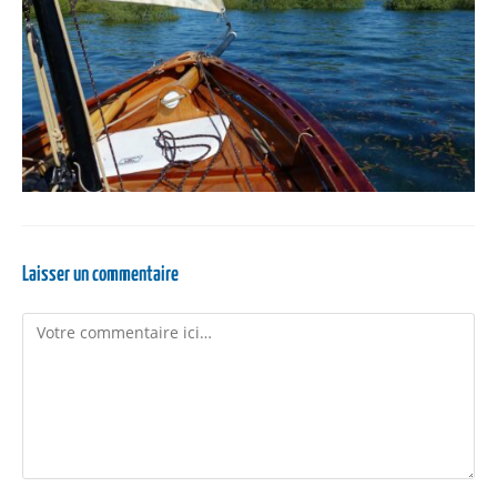
Laisser un commentaire