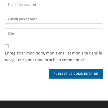
Enregistrer mon nom, mon e-mail et mon site dans le
navigateur pour mon prochain commentaire.