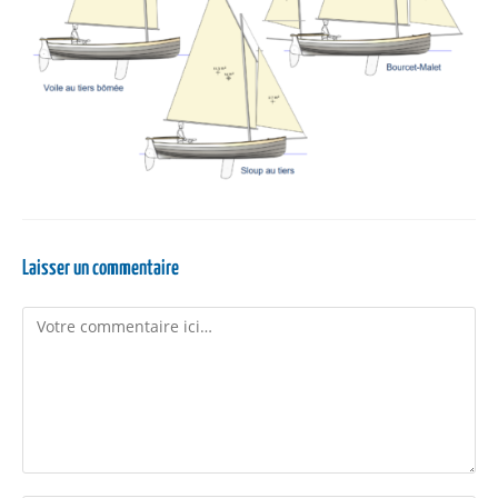
Laisser un commentaire