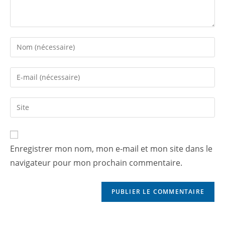
Enregistrer mon nom, mon e-mail et mon site dans le
navigateur pour mon prochain commentaire.