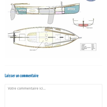
Laisser un commentaire