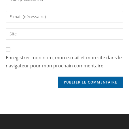
Enregistrer mon nom, mon e-mail et mon site dans le
navigateur pour mon prochain commentaire.