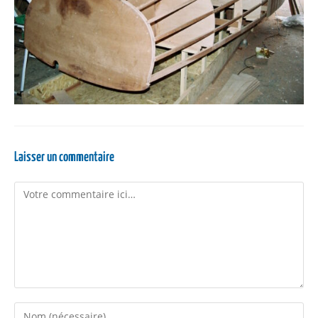
Laisser un commentaire