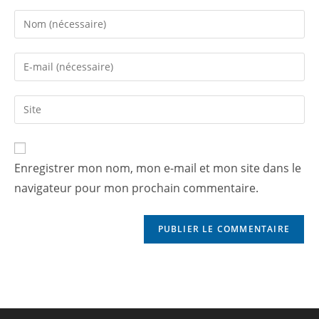
Enregistrer mon nom, mon e-mail et mon site dans le
navigateur pour mon prochain commentaire.