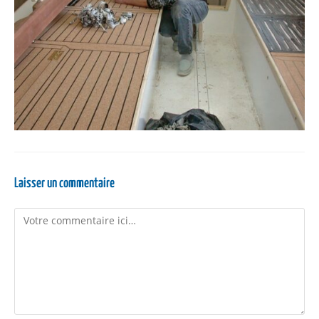
Laisser un commentaire