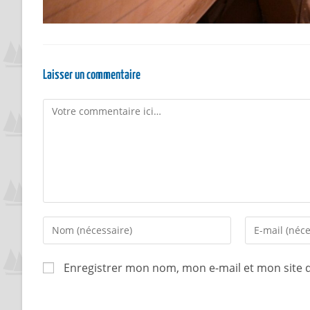
Laisser un commentaire
Enregistrer mon nom, mon e-mail et mon site 