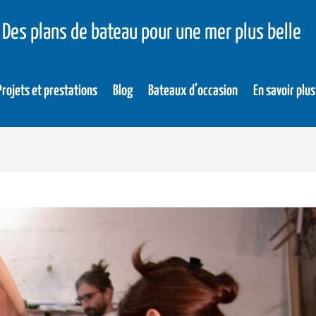
Des plans de bateau pour une mer plus belle
Projets et prestations
Blog
Bateaux d’occasion
En savoir plus