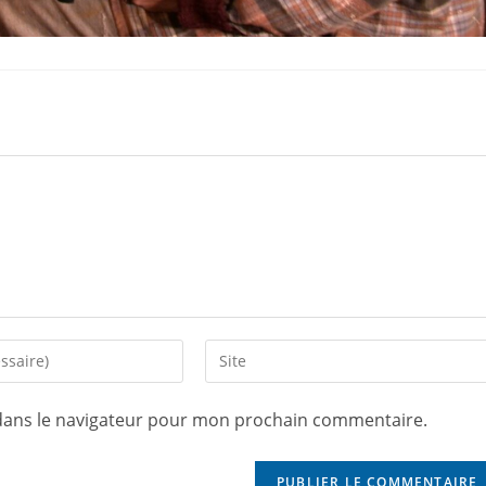
dans le navigateur pour mon prochain commentaire.