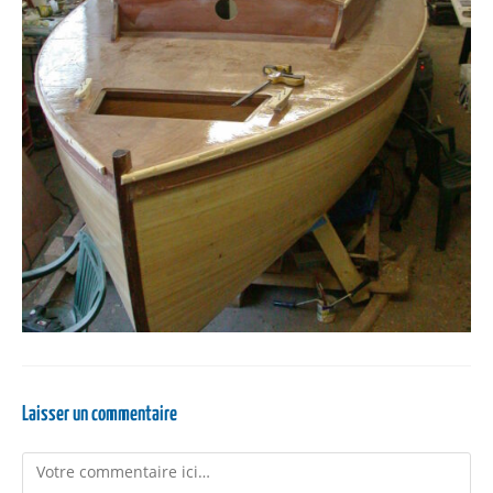
Laisser un commentaire