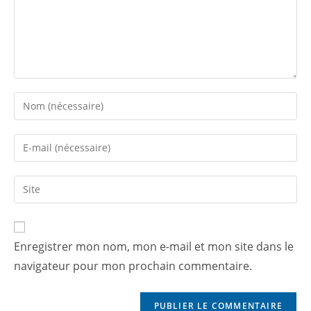
Enregistrer mon nom, mon e-mail et mon site dans le
navigateur pour mon prochain commentaire.