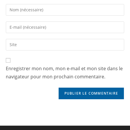
Enregistrer mon nom, mon e-mail et mon site dans le
navigateur pour mon prochain commentaire.