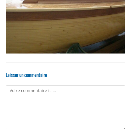
Laisser un commentaire