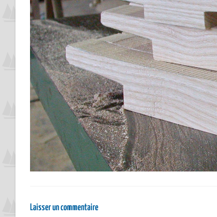
Laisser un commentaire