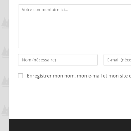
Enregistrer mon nom, mon e-mail et mon site 