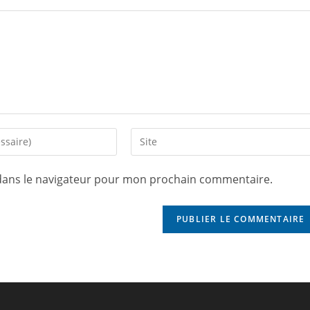
dans le navigateur pour mon prochain commentaire.