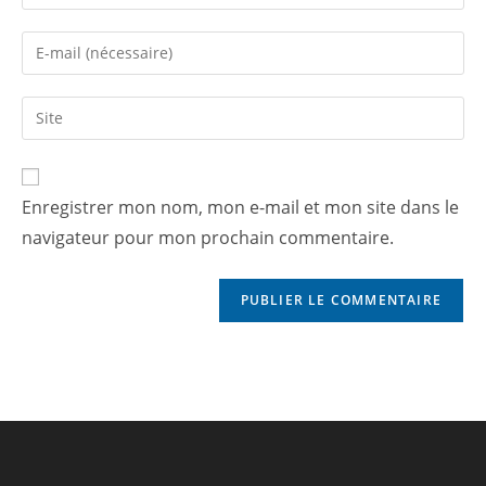
Enregistrer mon nom, mon e-mail et mon site dans le
navigateur pour mon prochain commentaire.