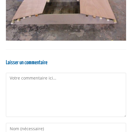
Laisser un commentaire