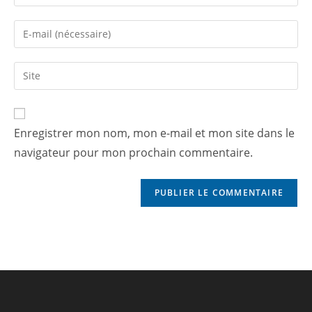
Enregistrer mon nom, mon e-mail et mon site dans le
navigateur pour mon prochain commentaire.