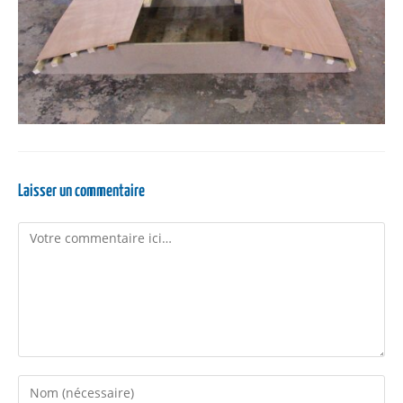
Laisser un commentaire