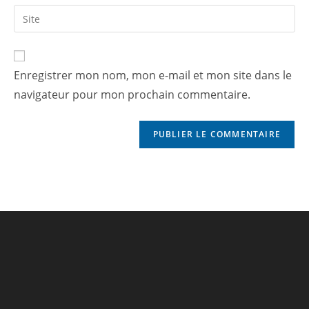
Enregistrer mon nom, mon e-mail et mon site dans le
navigateur pour mon prochain commentaire.