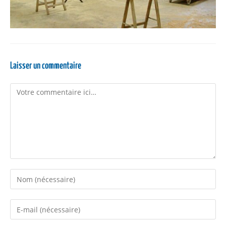
Laisser un commentaire