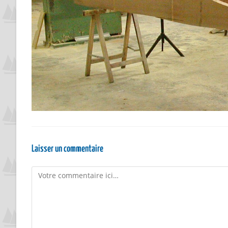
Laisser un commentaire