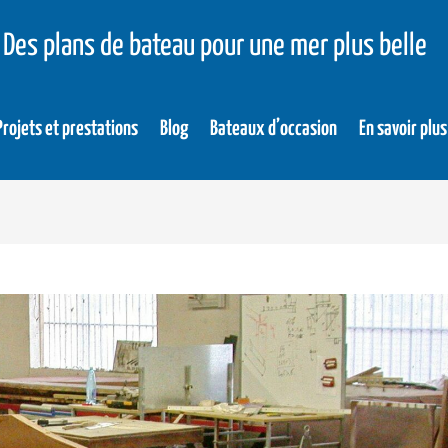
Des plans de bateau pour une mer plus belle
Projets et prestations
Blog
Bateaux d’occasion
En savoir plus