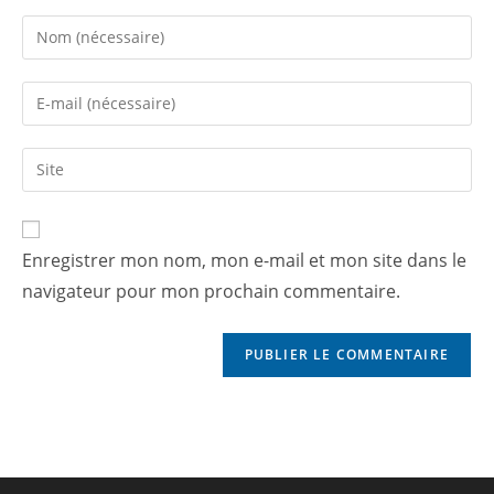
Enregistrer mon nom, mon e-mail et mon site dans le
navigateur pour mon prochain commentaire.