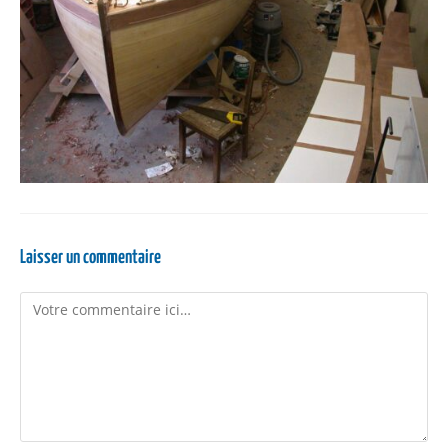
Laisser un commentaire