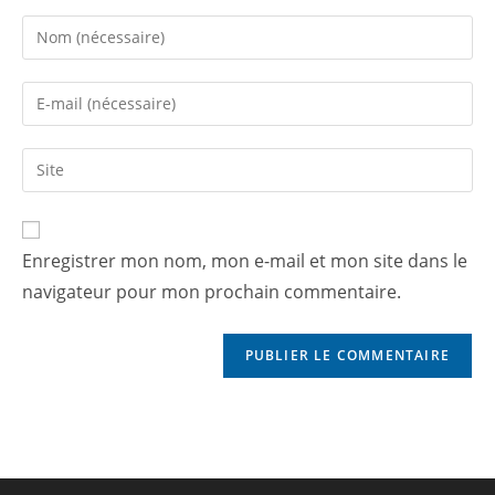
Enregistrer mon nom, mon e-mail et mon site dans le
navigateur pour mon prochain commentaire.