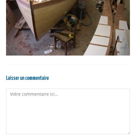
Laisser un commentaire