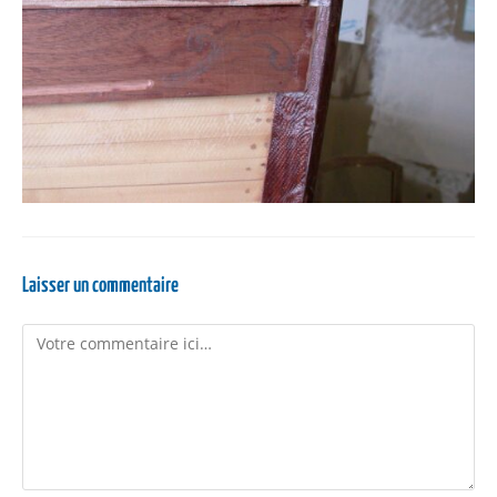
Laisser un commentaire