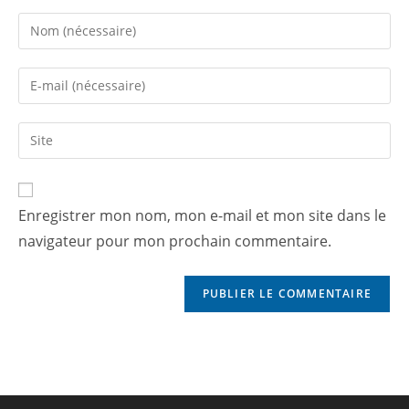
Enregistrer mon nom, mon e-mail et mon site dans le
navigateur pour mon prochain commentaire.