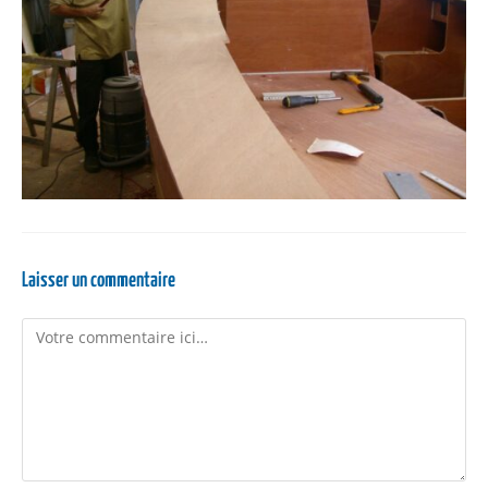
Laisser un commentaire