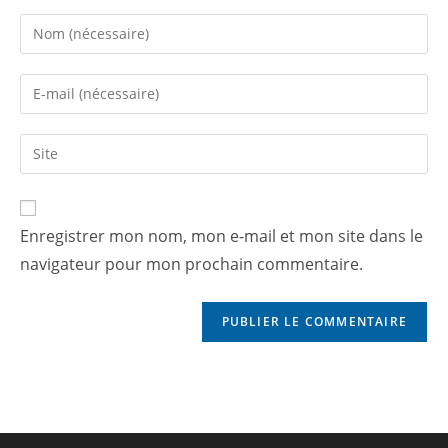
Enregistrer mon nom, mon e-mail et mon site dans le
navigateur pour mon prochain commentaire.