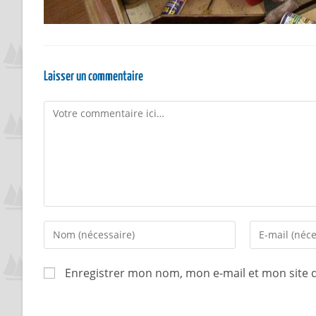
Laisser un commentaire
Enregistrer mon nom, mon e-mail et mon site 