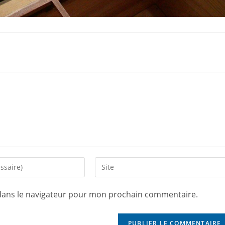
dans le navigateur pour mon prochain commentaire.