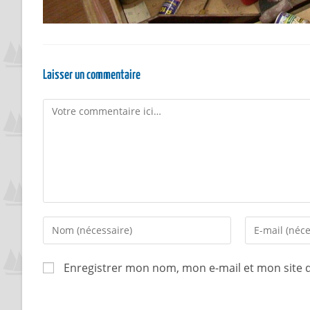
Laisser un commentaire
Enregistrer mon nom, mon e-mail et mon site 