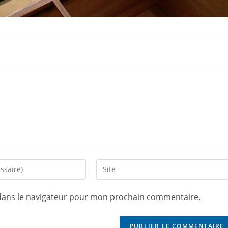
dans le navigateur pour mon prochain commentaire.