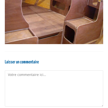
Laisser un commentaire