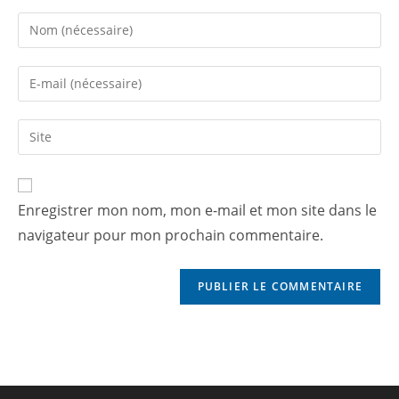
Enregistrer mon nom, mon e-mail et mon site dans le
navigateur pour mon prochain commentaire.