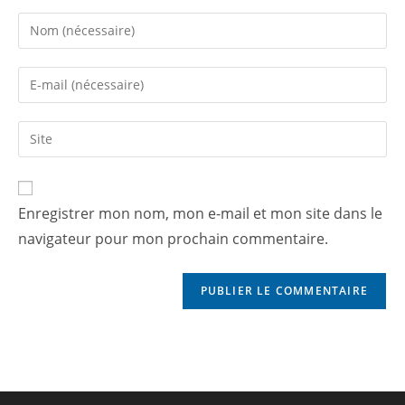
Enregistrer mon nom, mon e-mail et mon site dans le
navigateur pour mon prochain commentaire.