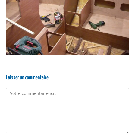
Laisser un commentaire