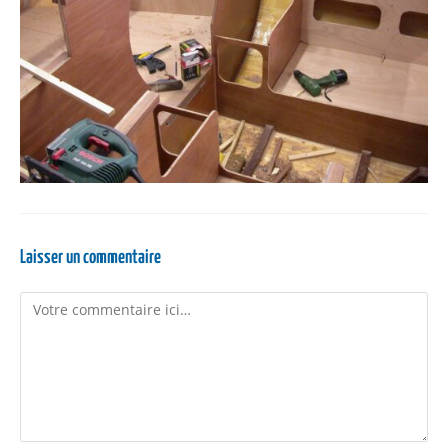
Laisser un commentaire