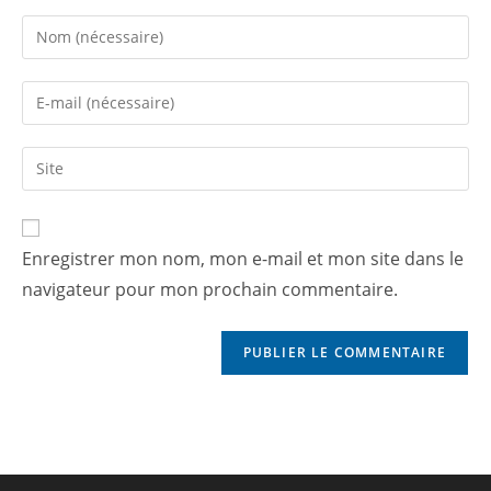
Enregistrer mon nom, mon e-mail et mon site dans le
navigateur pour mon prochain commentaire.