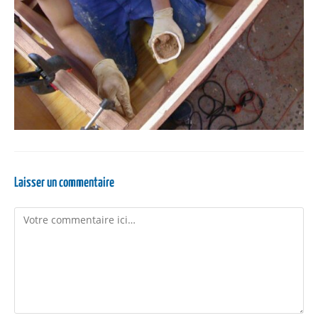
Laisser un commentaire