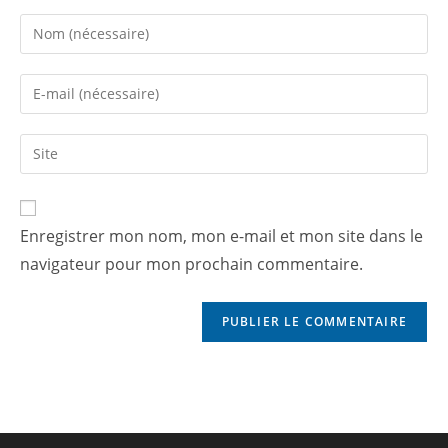
Enregistrer mon nom, mon e-mail et mon site dans le
navigateur pour mon prochain commentaire.