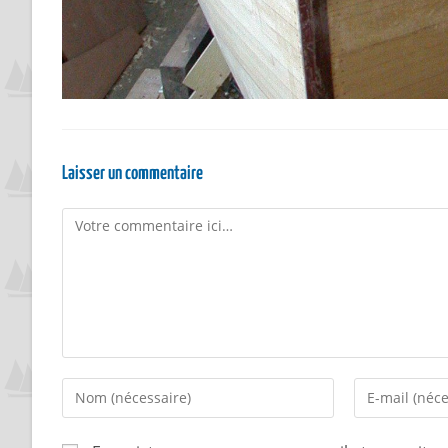
Laisser un commentaire