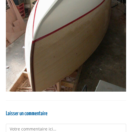
Laisser un commentaire