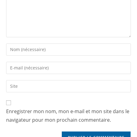
Enregistrer mon nom, mon e-mail et mon site dans le
navigateur pour mon prochain commentaire.