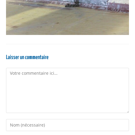
Laisser un commentaire