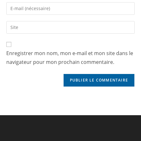
Enregistrer mon nom, mon e-mail et mon site dans le
navigateur pour mon prochain commentaire.