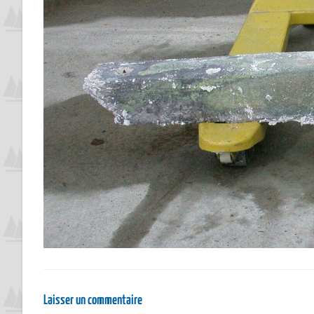
Laisser un commentaire