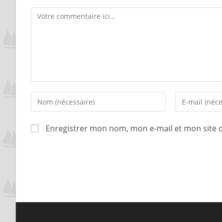
Enregistrer mon nom, mon e-mail et mon site 