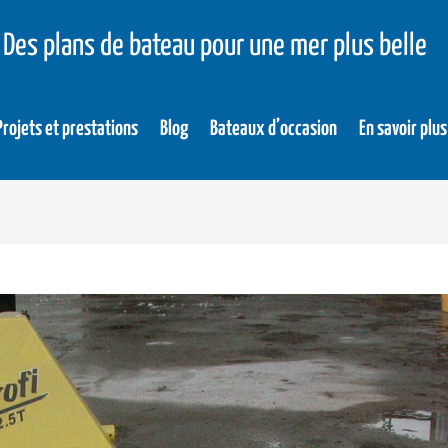
Des plans de bateau pour une mer plus belle
Projets et prestations
Blog
Bateaux d’occasion
En savoir plus