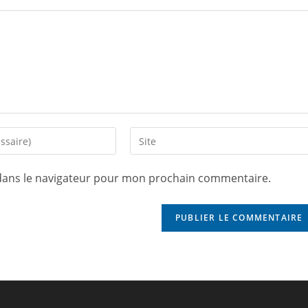
dans le navigateur pour mon prochain commentaire.