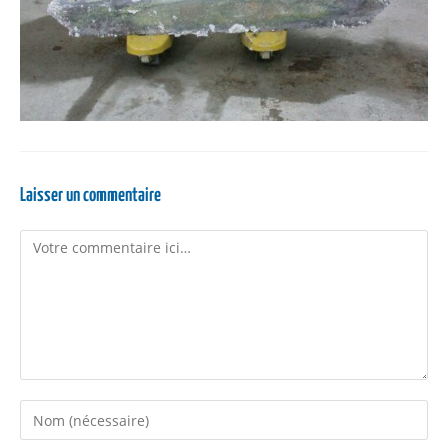
Laisser un commentaire