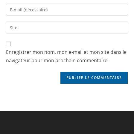
Enregistrer mon nom, mon e-mail et mon site dans le
navigateur pour mon prochain commentaire.