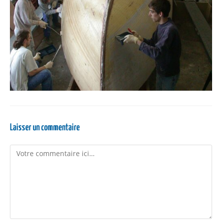
Laisser un commentaire