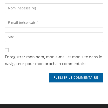
Enregistrer mon nom, mon e-mail et mon site dans le
navigateur pour mon prochain commentaire.