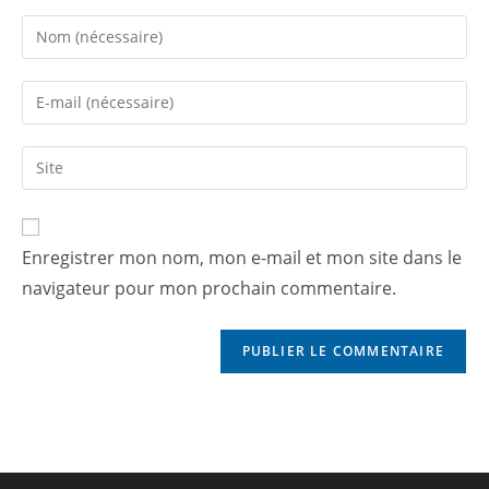
Enregistrer mon nom, mon e-mail et mon site dans le
navigateur pour mon prochain commentaire.