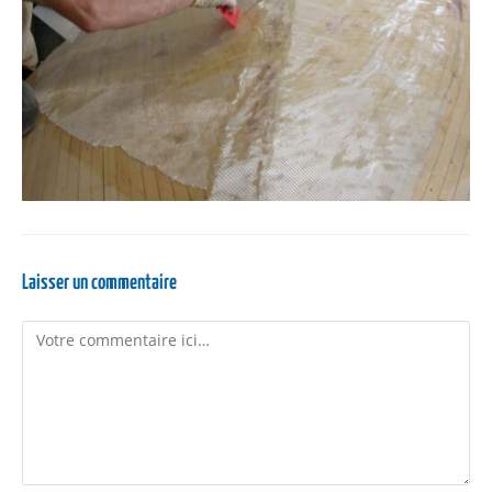
Laisser un commentaire