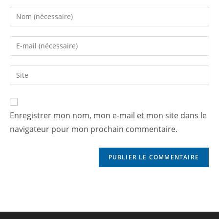
Enregistrer mon nom, mon e-mail et mon site dans le
navigateur pour mon prochain commentaire.