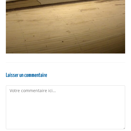
Laisser un commentaire