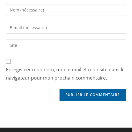
Enregistrer mon nom, mon e-mail et mon site dans le
navigateur pour mon prochain commentaire.