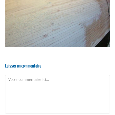
Laisser un commentaire