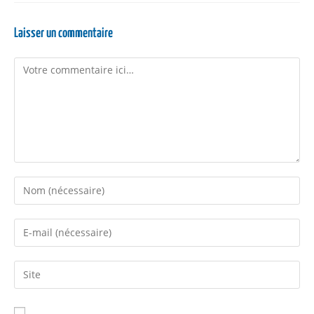
Laisser un commentaire