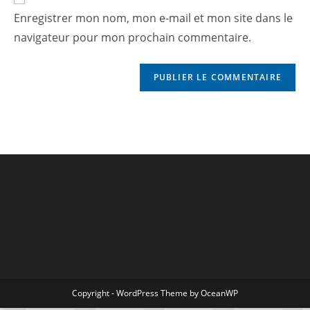
Enregistrer mon nom, mon e-mail et mon site dans le
navigateur pour mon prochain commentaire.
Copyright - WordPress Theme by OceanWP