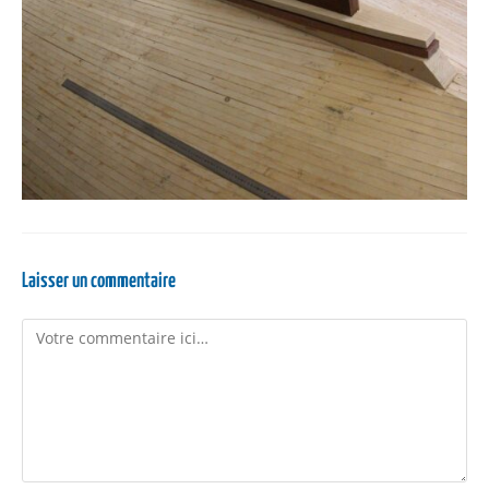
Laisser un commentaire