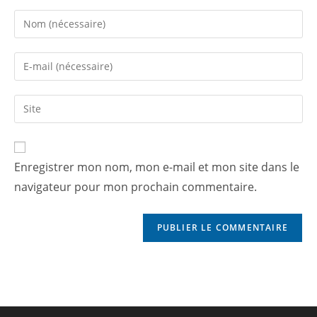
Enregistrer mon nom, mon e-mail et mon site dans le
navigateur pour mon prochain commentaire.