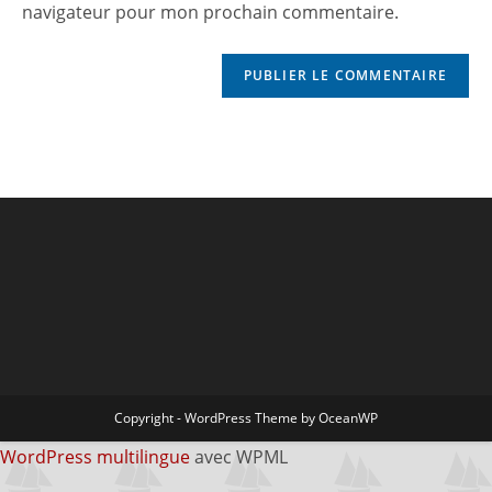
navigateur pour mon prochain commentaire.
Copyright - WordPress Theme by OceanWP
WordPress multilingue
avec WPML