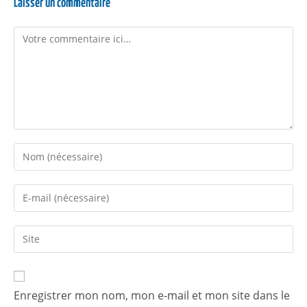
Laisser un commentaire
Enregistrer mon nom, mon e-mail et mon site dans le