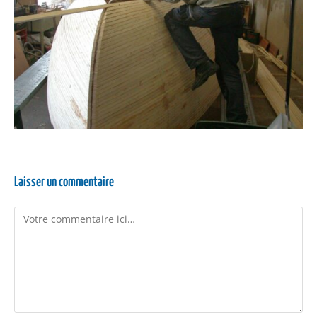
Laisser un commentaire