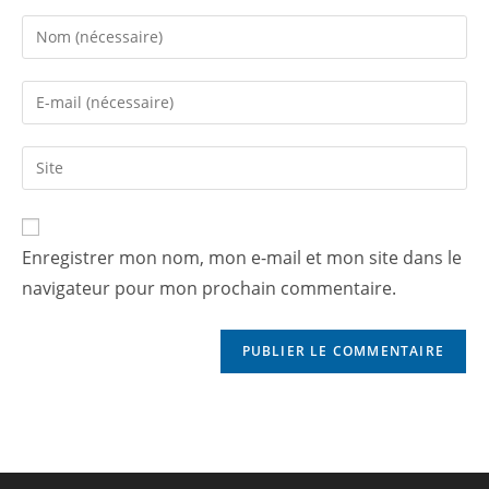
Enregistrer mon nom, mon e-mail et mon site dans le
navigateur pour mon prochain commentaire.