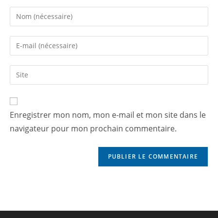
Enregistrer mon nom, mon e-mail et mon site dans le
navigateur pour mon prochain commentaire.