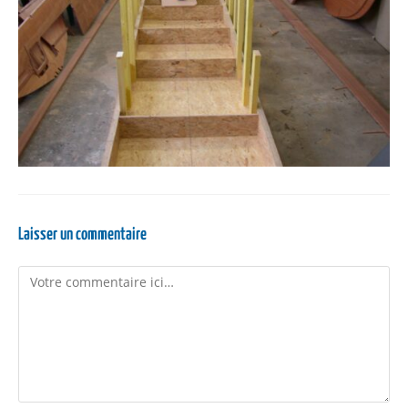
Laisser un commentaire