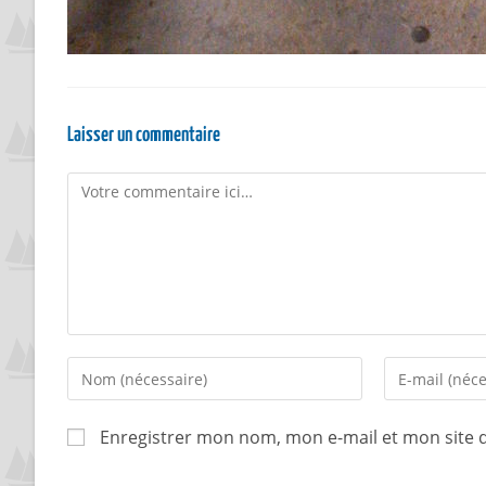
Laisser un commentaire
Enregistrer mon nom, mon e-mail et mon site 