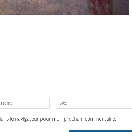
dans le navigateur pour mon prochain commentaire.