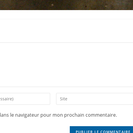
dans le navigateur pour mon prochain commentaire.