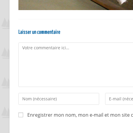
Laisser un commentaire
Enregistrer mon nom, mon e-mail et mon site 