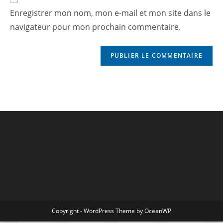
Enregistrer mon nom, mon e-mail et mon site dans le
navigateur pour mon prochain commentaire.
Copyright - WordPress Theme by OceanWP