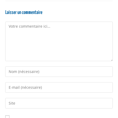
Laisser un commentaire