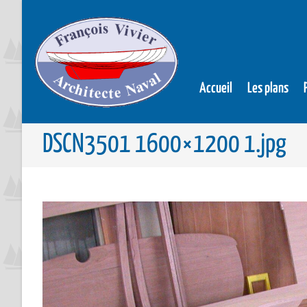
Accueil
Les plans
DSCN3501 1600×1200 1.jpg