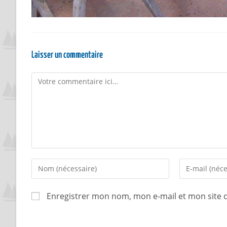
Laisser un commentaire
Enregistrer mon nom, mon e-mail et mon site 