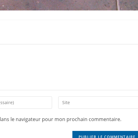
dans le navigateur pour mon prochain commentaire.