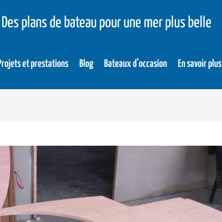
Des plans de bateau pour une mer plus belle
Projets et prestations
Blog
Bateaux d’occasion
En savoir plus