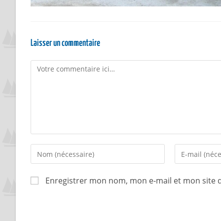
Laisser un commentaire
Enregistrer mon nom, mon e-mail et mon site 