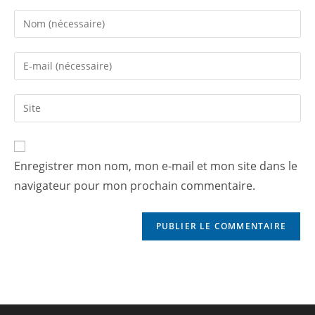
Enregistrer mon nom, mon e-mail et mon site dans le
navigateur pour mon prochain commentaire.