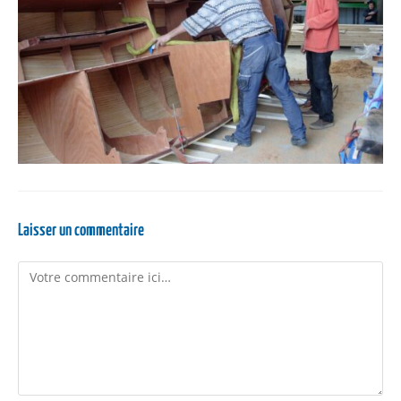
Laisser un commentaire