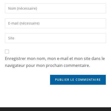
Enregistrer mon nom, mon e-mail et mon site dans le
navigateur pour mon prochain commentaire.