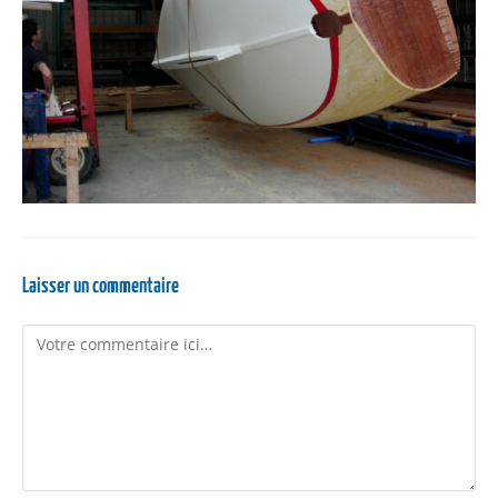
Laisser un commentaire