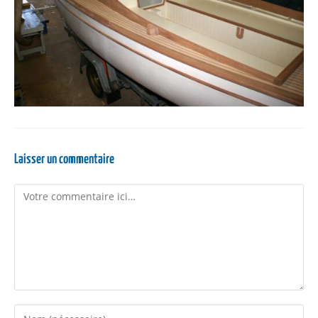
Laisser un commentaire