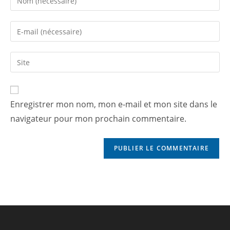
Enregistrer mon nom, mon e-mail et mon site dans le
navigateur pour mon prochain commentaire.