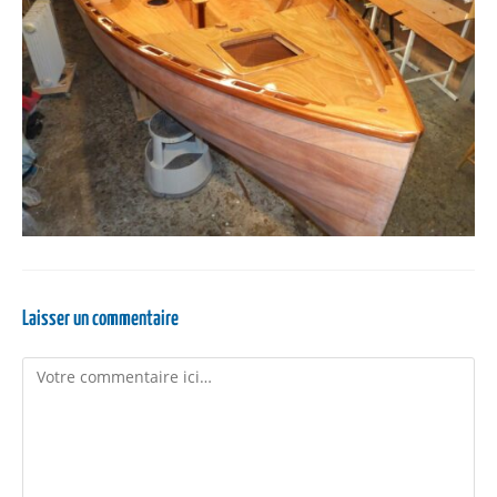
Laisser un commentaire