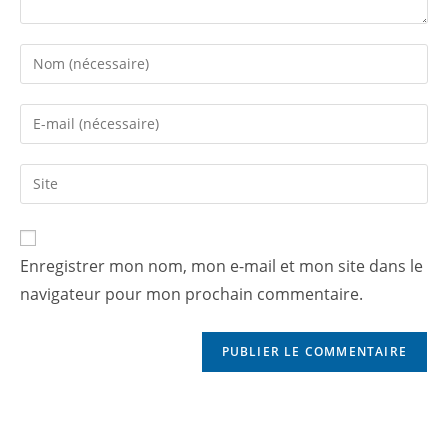
Enregistrer mon nom, mon e-mail et mon site dans le
navigateur pour mon prochain commentaire.