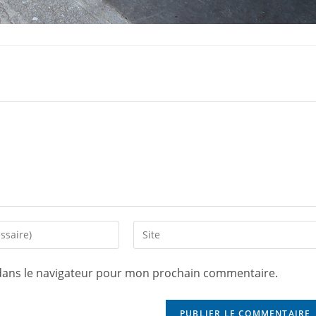
dans le navigateur pour mon prochain commentaire.