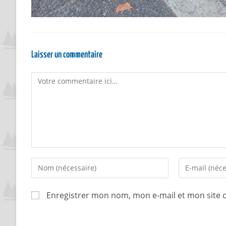
Laisser un commentaire
Enregistrer mon nom, mon e-mail et mon site 