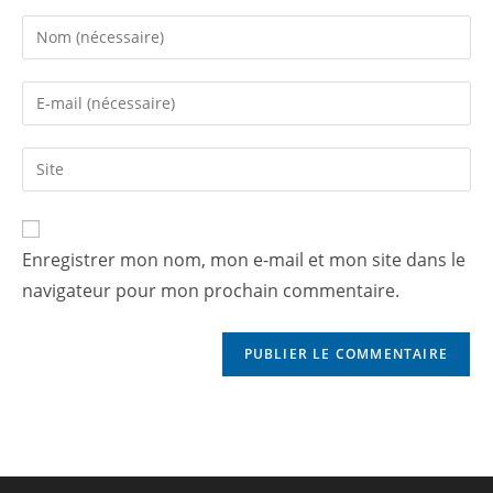
Enregistrer mon nom, mon e-mail et mon site dans le
navigateur pour mon prochain commentaire.