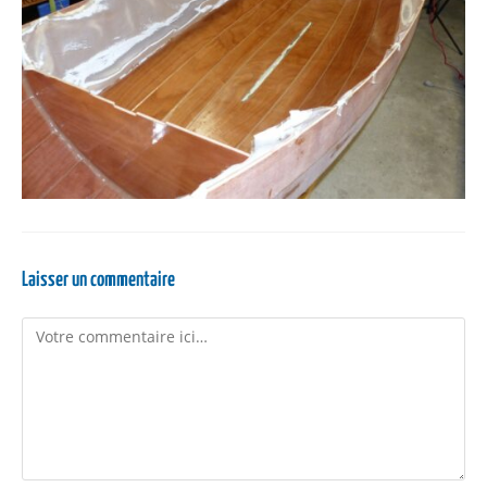
Laisser un commentaire